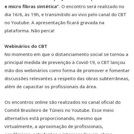
e micro fibras sintética”
. O encontro será realizado no
dia 16/6, às 19h, e transmitido ao vivo pelo canal do CBT
no Youtube. A apresentação ficará gravada na
plataforma. Não perca!
Webinários do CBT
No momento em que o distanciamento social se tornou a
principal medida de prevenção à Covid-19, o CBT lançou
mão dos webinários como forma de promover e fomentar
discussões relevantes a respeito das obras subterrâneas,
além de capacitar os profissionais da área.
Os encontros online são realizados no canal oficial do
Comitê Brasileiro de Túneis no Youtube. Esse meio
alternativo está proporcionando, mesmo que
virtualmente, a aproximação de profissionais,