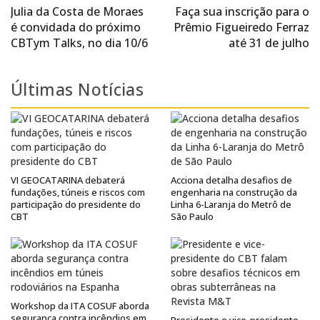
Julia da Costa de Moraes
Faça sua inscrição para o
é convidada do próximo
Prêmio Figueiredo Ferraz
CBTym Talks, no dia 10/6
até 31 de julho
Últimas Notícias
VI GEOCATARINA debaterá
Acciona detalha desafios de
fundações, túneis e riscos com
engenharia na construção da
participação do presidente do
Linha 6-Laranja do Metrô de
CBT
São Paulo
Workshop da ITA COSUF aborda
segurança contra incêndios em