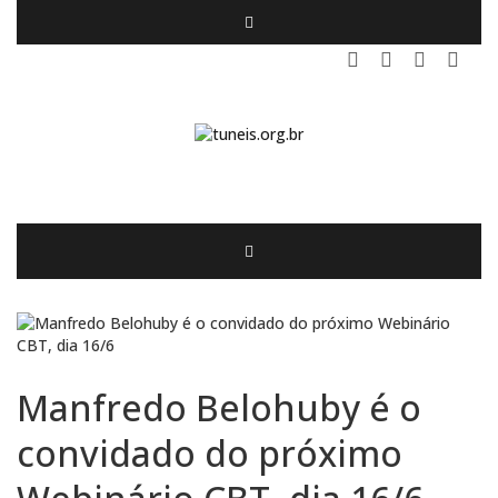
Manfredo Belohuby é o
convidado do próximo