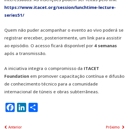
https://www.itacet.org/session/lunchtime-lecture-
series51/
Quem não puder acompanhar o evento ao vivo poderá se
registrar ereceber, posteriormente, um link para assistir
ao episódio. O acesso ficará disponível por
4 semanas
após a transmissão.
A iniciativa integra o compromisso da
ITACET
Foundation
em promover capacitação contínua e difusão
de conhecimento técnico para a comunidade
internacional de túneis e obras subterrâneas.
Facebook
LinkedIn
Share
Anterior
Próximo