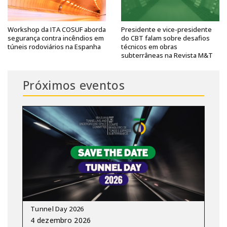
Workshop da ITA COSUF aborda
Presidente e vice-presidente
segurança contra incêndios em
do CBT falam sobre desafios
túneis rodoviários na Espanha
técnicos em obras
subterrâneas na Revista M&T
Próximos eventos
Tunnel Day 2026