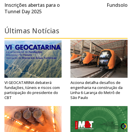
Inscrições abertas para o
Fundsolo
Tunnel Day 2025
Últimas Notícias
VI GEOCATARINA debaterá
Acciona detalha desafios de
fundações, túneis e riscos com
engenharia na construção da
participação do presidente do
Linha 6-Laranja do Metrô de
CBT
São Paulo