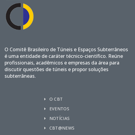
O Comitê Brasileiro de Túneis e Espaços Subterrâneos
é uma entidade de caráter técnico-científico. Reúne
profissionais, acadêmicos e empresas da área para
discutir questões de túneis e propor soluções
subterrâneas.
O CBT
EVENTOS
NOTÍCIAS
CBT@NEWS