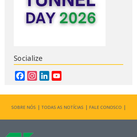
Socialize
Facebook
Instagram
LinkedIn
YouTube
Channel
SOBRE NÓS
TODAS AS NOTÍCIAS
FALE CONOSCO