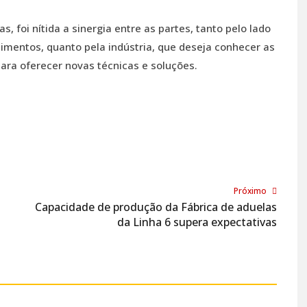
, foi nítida a sinergia entre as partes, tanto pelo lado
mentos, quanto pela indústria, que deseja conhecer as
para oferecer novas técnicas e soluções.
Próximo
Capacidade de produção da Fábrica de aduelas
da Linha 6 supera expectativas