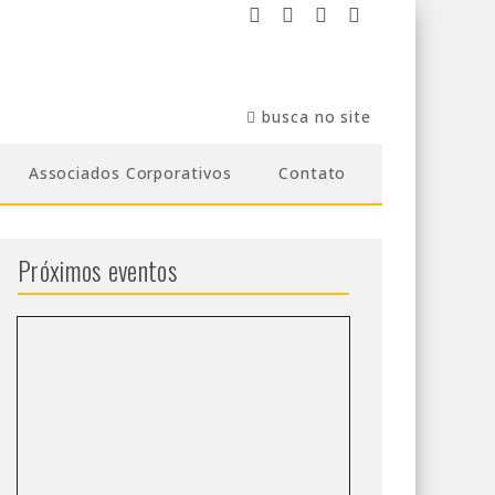
Associados Corporativos
Contato
Próximos eventos