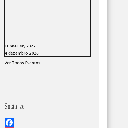
Tunnel Day 2026
Ver Todos Eventos
Socialize