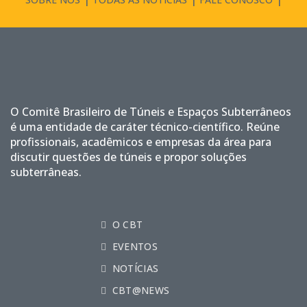
O Comitê Brasileiro de Túneis e Espaços Subterrâneos
é uma entidade de caráter técnico-científico. Reúne
profissionais, acadêmicos e empresas da área para
discutir questões de túneis e propor soluções
subterrâneas.
O CBT
EVENTOS
NOTÍCIAS
CBT@NEWS