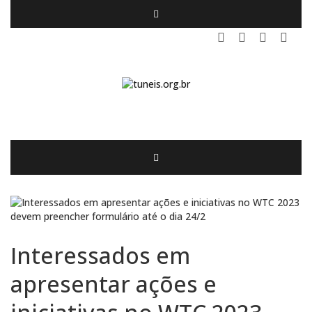
Interessados em
apresentar ações e