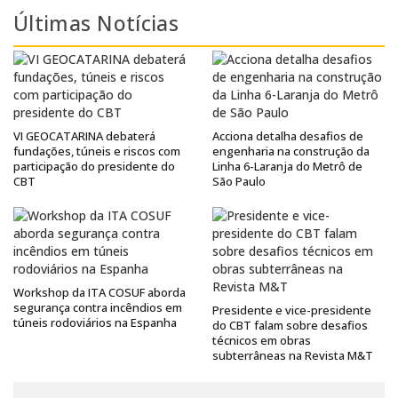
Últimas Notícias
VI GEOCATARINA debaterá
Acciona detalha desafios de
fundações, túneis e riscos com
engenharia na construção da
participação do presidente do
Linha 6-Laranja do Metrô de
CBT
São Paulo
Workshop da ITA COSUF aborda
segurança contra incêndios em
Presidente e vice-presidente
túneis rodoviários na Espanha
do CBT falam sobre desafios
técnicos em obras
subterrâneas na Revista M&T