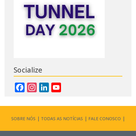
Socialize
Facebook
Instagram
LinkedIn
YouTube
Channel
SOBRE NÓS
TODAS AS NOTÍCIAS
FALE CONOSCO