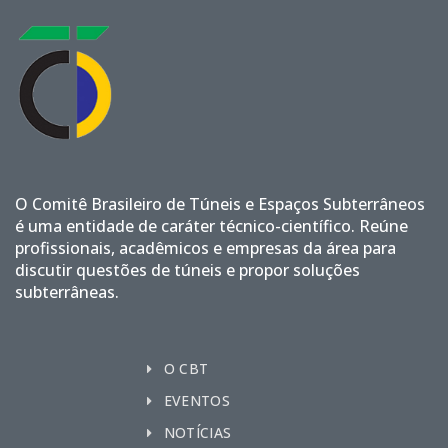
O Comitê Brasileiro de Túneis e Espaços Subterrâneos
é uma entidade de caráter técnico-científico. Reúne
profissionais, acadêmicos e empresas da área para
discutir questões de túneis e propor soluções
subterrâneas.
O CBT
EVENTOS
NOTÍCIAS