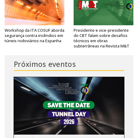
Workshop da ITA COSUF aborda
Presidente e vice-presidente
segurança contra incêndios em
do CBT falam sobre desafios
túneis rodoviários na Espanha
técnicos em obras
subterrâneas na Revista M&T
Próximos eventos