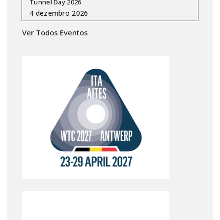
Tunnel Day 2026
Ver Todos Eventos