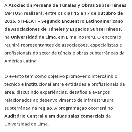
A
Asociación Peruana de Túneles y Obras Subterráneas
(APTOS)
realizará, entre os dias
15 e 17 de outubro de
2026
, o
II-ELAT – Segundo Encuentro Latinoamericano
de Asociaciones de Túneles y Espacios Subterráneos,
na
Universidad de Lima,
em Lima, no Peru. O encontro
reunirá representantes de associações, especialistas e
profissionais do setor de túneis e obras subterrâneas da
América Latina.
O evento tem como objetivo promover o intercâmbio
técnico e institucional entre entidades e profissionais da
área, discutindo experiências, desafios e avanços
relacionados ao desenvolvimento de infraestrutura
subterrânea na região. A programação ocorrerá no
Auditório Central e em duas salas comerciais
da
Universidad de Lima.