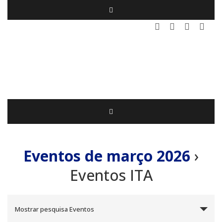
Eventos de março 2026
›
Eventos ITA
Mostrar pesquisa Eventos
Pesquisa