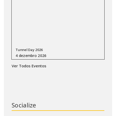
Tunnel Day 2026
Ver Todos Eventos
Socialize