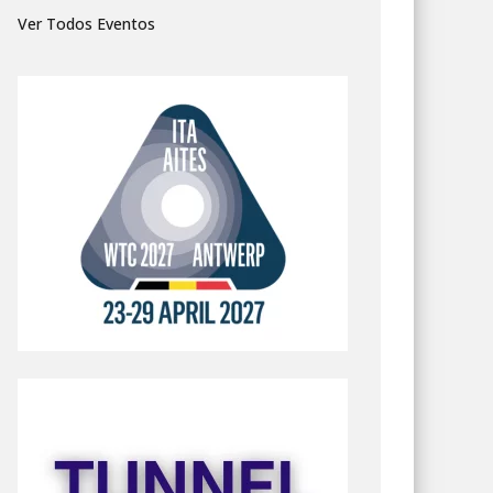
Ver Todos Eventos