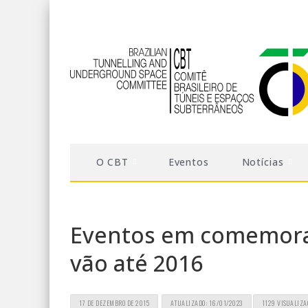
O CBT
Eventos
Notícias
Eventos em comemora
vão até 2016
17 DE DEZEMBRO DE 2015
ATUALIZADO: 16/01/2023
1129 VISUALIZA