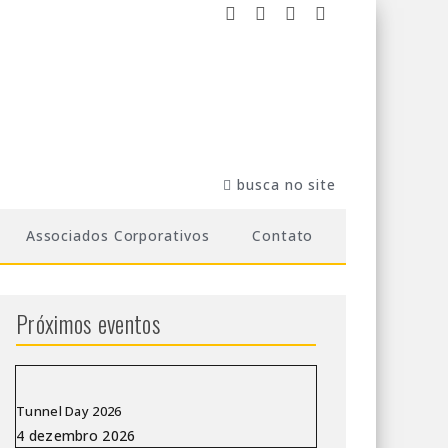
Associados Corporativos
Contato
Próximos eventos
Tunnel Day 2026