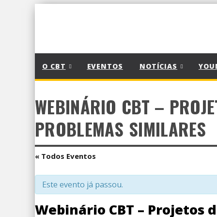
O CBT
EVENTOS
NOTÍCIAS
YOU
WEBINÁRIO CBT – PROJE
PROBLEMAS SIMILARES
« Todos Eventos
Este evento já passou.
Webinário CBT – Projetos d