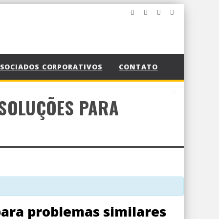
SOCIADOS CORPORATIVOS
CONTATO
 SOLUÇÕES PARA
para problemas similares