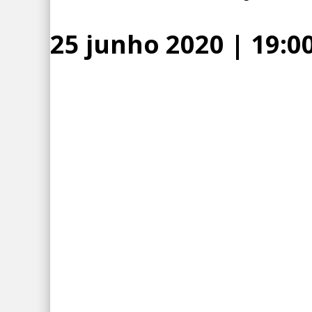
25 junho 2020 | 19:0