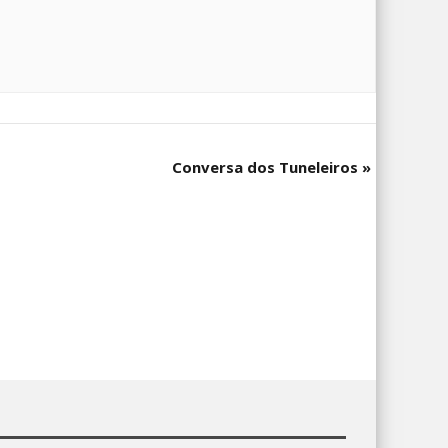
Conversa dos Tuneleiros
»