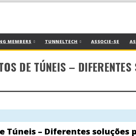
NG MEMBERS
TUNNELTECH
ASSOCIE-SE
AS
TOS DE TÚNEIS – DIFERENTES
e Túneis – Diferentes soluções 