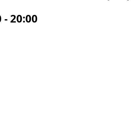
0
-
20:00