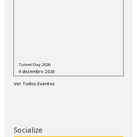
Tunnel Day 2026
Ver Todos Eventos
Socialize