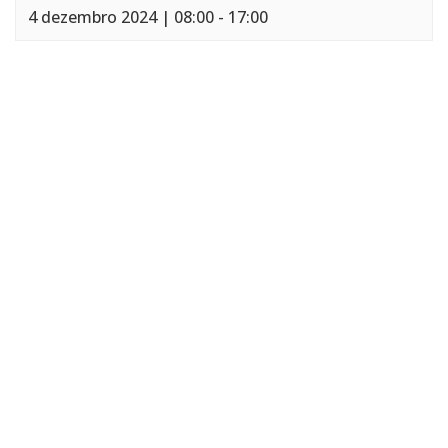
4 dezembro 2024 | 08:00
-
17:00