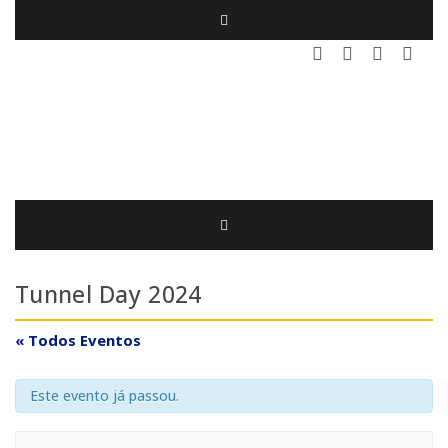
Tunnel Day 2024
« Todos Eventos
Este evento já passou.