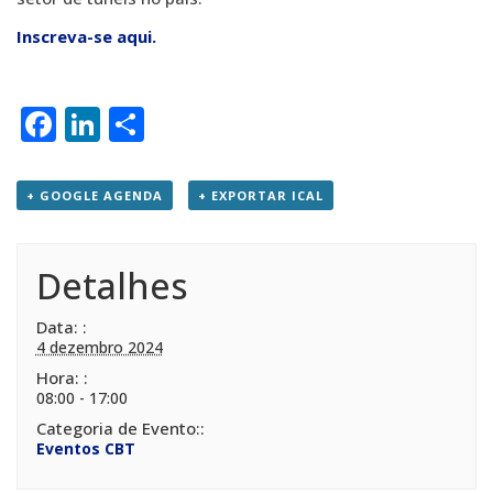
Inscreva-se aqui.
Facebook
LinkedIn
Share
+ GOOGLE AGENDA
+ EXPORTAR ICAL
Detalhes
Data:
4 dezembro 2024
Hora:
08:00 - 17:00
Categoria de Evento:
Eventos CBT