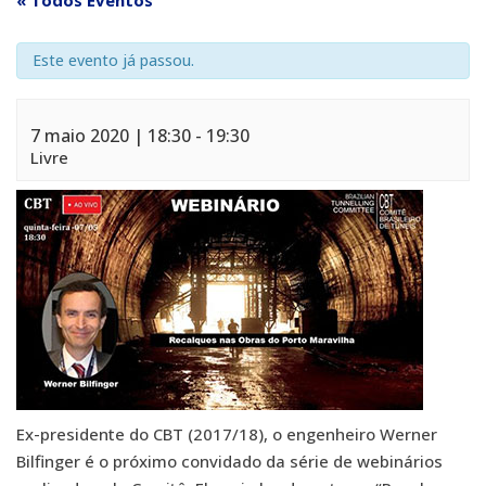
« Todos Eventos
Este evento já passou.
7 maio 2020 | 18:30
-
19:30
Livre
Ex-presidente do CBT (2017/18), o engenheiro Werner
Bilfinger é o próximo convidado da série de webinários