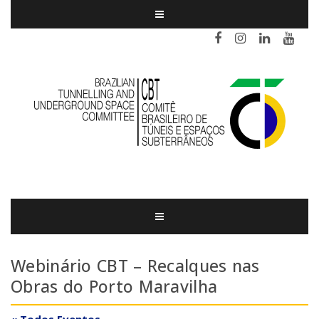
Webinário CBT – Recalques nas
Obras do Porto Maravilha