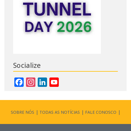
Socialize
Facebook
Instagram
LinkedIn
YouTube
Channel
SOBRE NÓS
TODAS AS NOTÍCIAS
FALE CONOSCO