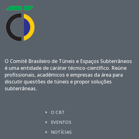
O Comitê Brasileiro de Túneis e Espaços Subterrâneos
é uma entidade de caráter técnico-científico. Reúne
profissionais, acadêmicos e empresas da área para
discutir questões de túneis e propor soluções
subterrâneas.
O CBT
EVENTOS
NOTÍCIAS