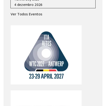
Ver Todos Eventos