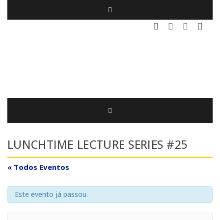
LUNCHTIME LECTURE SERIES #25
« Todos Eventos
Este evento já passou.