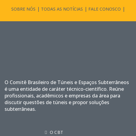
SOBRE NÓS
TODAS AS NOTÍCIAS
FALE CONOSCO
O Comitê Brasileiro de Túneis e Espaços Subterrâneos
é uma entidade de caráter técnico-científico. Reúne
profissionais, acadêmicos e empresas da área para
discutir questões de túneis e propor soluções
subterrâneas.
O CBT