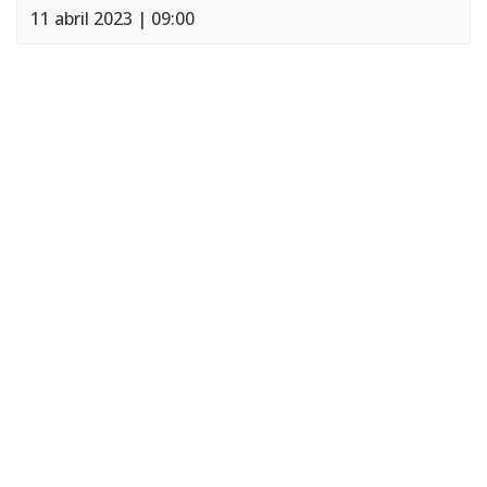
11 abril 2023 | 09:00