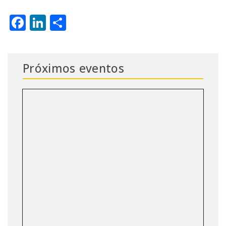
Facebook
LinkedIn
Share
Próximos eventos