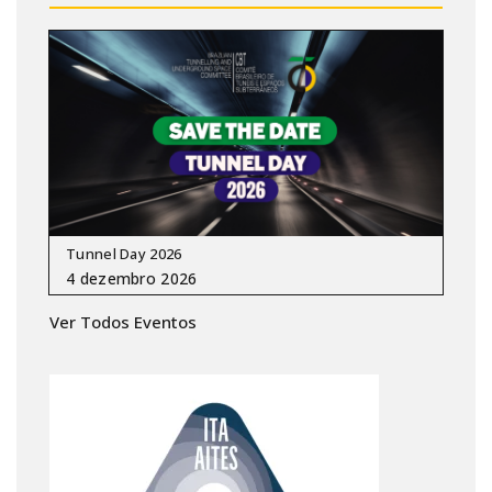
Tunnel Day 2026
Ver Todos Eventos