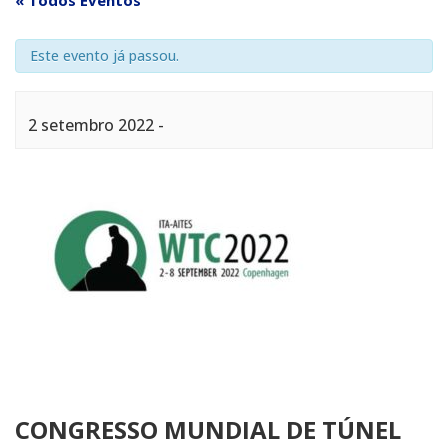
« Todos Eventos
Este evento já passou.
2 setembro 2022
-
CONGRESSO MUNDIAL DE TÚNEL