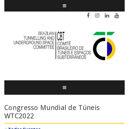
Congresso Mundial de Túneis
WTC2022