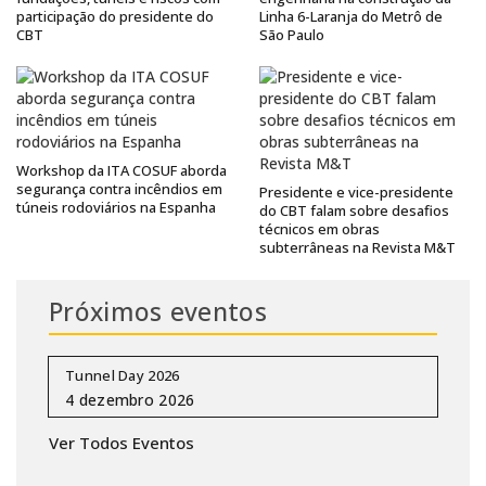
participação do presidente do
Linha 6-Laranja do Metrô de
CBT
São Paulo
Workshop da ITA COSUF aborda
segurança contra incêndios em
Presidente e vice-presidente
túneis rodoviários na Espanha
do CBT falam sobre desafios
técnicos em obras
subterrâneas na Revista M&T
Próximos eventos
Tunnel Day 2026
Ver Todos Eventos