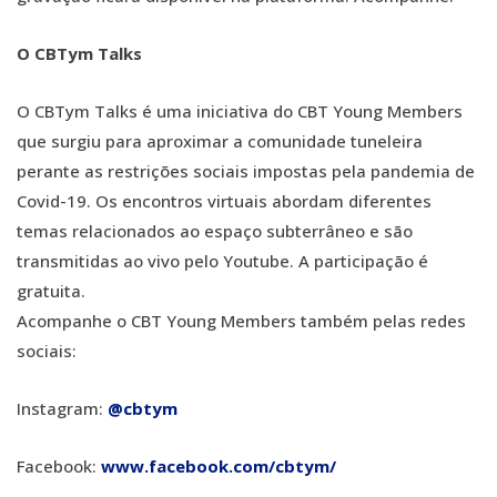
O CBTym Talks
O CBTym Talks é uma iniciativa do CBT Young Members
que surgiu para aproximar a comunidade tuneleira
perante as restrições sociais impostas pela pandemia de
Covid-19. Os encontros virtuais abordam diferentes
temas relacionados ao espaço subterrâneo e são
transmitidas ao vivo pelo Youtube. A participação é
gratuita.
Acompanhe o CBT Young Members também pelas redes
sociais:
Instagram:
@cbtym
Facebook:
www.facebook.com/cbtym/