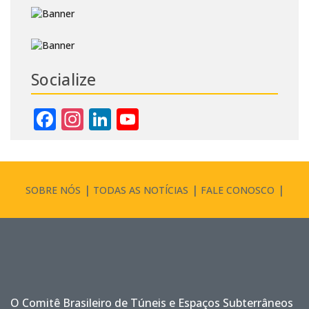
Socialize
Facebook
Instagram
LinkedIn
YouTube
Channel
SOBRE NÓS
TODAS AS NOTÍCIAS
FALE CONOSCO
O Comitê Brasileiro de Túneis e Espaços Subterrâneos