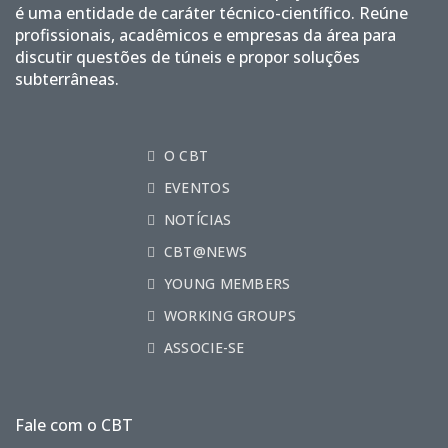
é uma entidade de caráter técnico-científico. Reúne
profissionais, acadêmicos e empresas da área para
discutir questões de túneis e propor soluções
subterrâneas.
O CBT
EVENTOS
NOTÍCIAS
CBT@NEWS
YOUNG MEMBERS
WORKING GROUPS
ASSOCIE-SE
Fale com o CBT