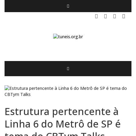
Estrutura pertencente à
Linha 6 do Metrô de SP é