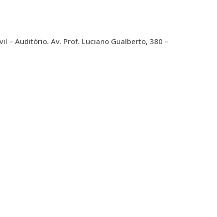
il – Auditório. Av. Prof. Luciano Gualberto, 380 –