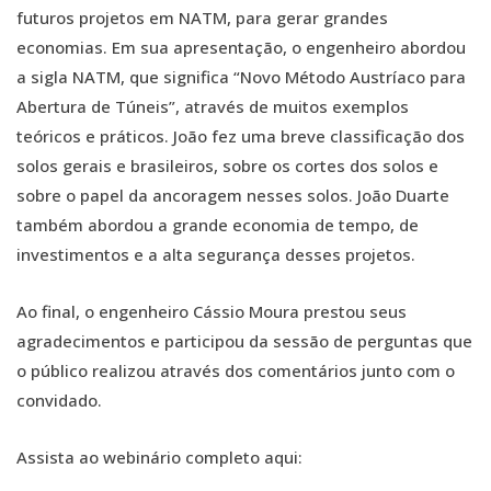
futuros projetos em NATM, para gerar grandes
economias. Em sua apresentação, o engenheiro abordou
a sigla NATM, que significa “Novo Método Austríaco para
Abertura de Túneis”, através de muitos exemplos
teóricos e práticos. João fez uma breve classificação dos
solos gerais e brasileiros, sobre os cortes dos solos e
sobre o papel da ancoragem nesses solos. João Duarte
também abordou a grande economia de tempo, de
investimentos e a alta segurança desses projetos.
Ao final, o engenheiro Cássio Moura prestou seus
agradecimentos e participou da sessão de perguntas que
o público realizou através dos comentários junto com o
convidado.
Assista ao webinário completo aqui: