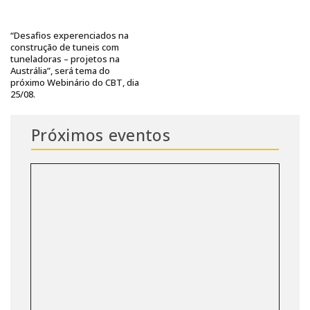
“Desafios experenciados na
construção de tuneis com
tuneladoras – projetos na
Austrália”, será tema do
próximo Webinário do CBT, dia
25/08.
Próximos eventos