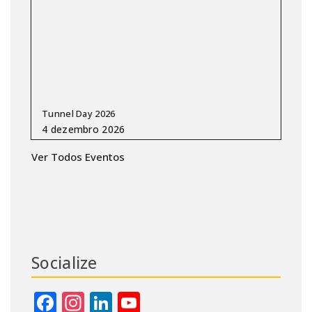
Tunnel Day 2026
Ver Todos Eventos
Socialize
Facebook
Instagram
LinkedIn
YouTube