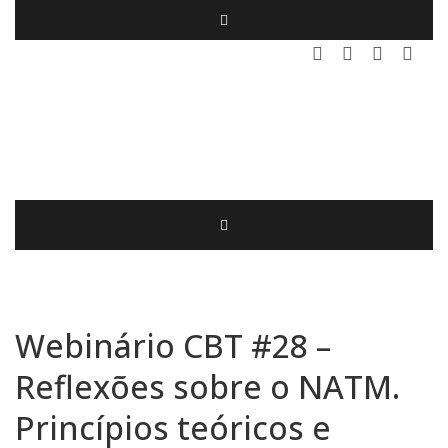
Webinário CBT #28 –
Reflexões sobre o NATM.
Princípios teóricos e