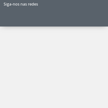
Siga-nos nas redes