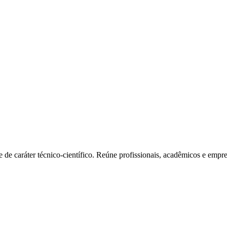
e caráter técnico-científico. Reúne profissionais, acadêmicos e empres