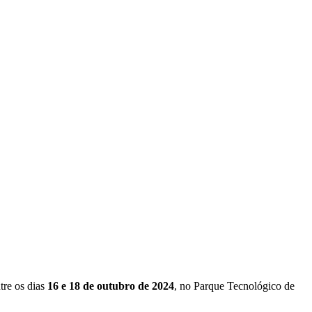
tre os dias
16 e 18 de outubro de 2024
, no Parque Tecnológico de