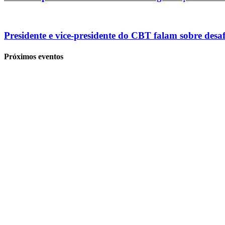
Presidente e vice-presidente do CBT falam sobre des
Próximos eventos