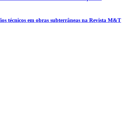
afios técnicos em obras subterrâneas na Revista M&T