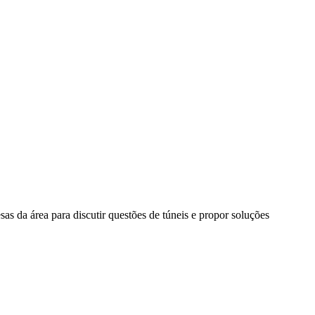
as da área para discutir questões de túneis e propor soluções