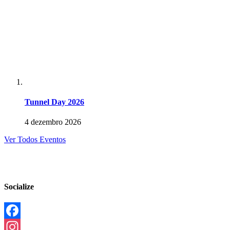
Tunnel Day 2026
4 dezembro 2026
Ver Todos Eventos
Socialize
Facebook