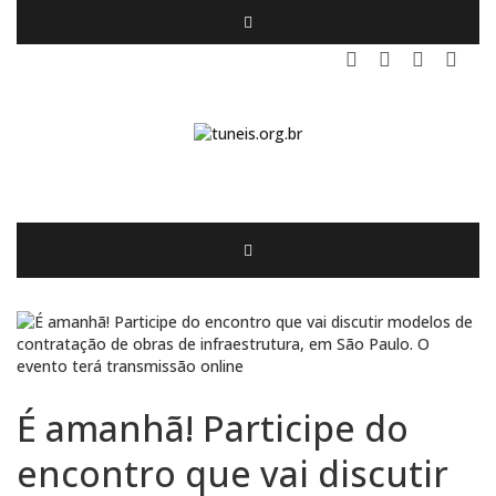
É amanhã! Participe do
encontro que vai discutir