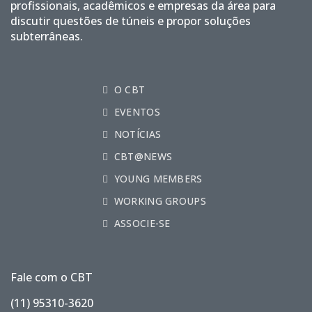
profissionais, acadêmicos e empresas da área para
discutir questões de túneis e propor soluções
subterrâneas.
O CBT
EVENTOS
NOTÍCIAS
CBT@NEWS
YOUNG MEMBERS
WORKING GROUPS
ASSOCIE-SE
Fale com o CBT
(11) 95310-3620