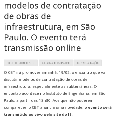
modelos de contratação
de obras de
infraestrutura, em São
Paulo. O evento terá
transmissão online
18 DE FEVEREIRO DE 2019
ATUALIZADO: 14/05/2020
1412 VISUALIZAÇÕES
O CBT irá promover amanhã, 19/02, o encontro que vai
discutir modelos de contratação de obras de
infraestrutura
, especialmente as subterrâneas. O
encontro acontece no Instituto de Engenharia, em São
Paulo, a partir das 18h30. Aos que não puderem
comparecer, o CBT anuncia uma novidade:
o evento será
transmitido ao vivo pelo site do IE.