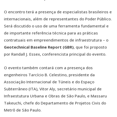
O encontro terá a presença de especialistas brasileiros e
internacionais, além de representantes do Poder Público.
Será discutido o uso de uma ferramenta fundamental e
de importante referência técnica para as práticas
contratuais em empreendimentos de infraestrutura – o
Geotechnical Baseline Report (GBR)
, que foi proposto
por Randall J. Essex, conferencista principal do evento.
O evento também contará com a presença dos
engenheiros Tarcício B. Celestino, presidente da
Associação Internacional de Túneis e do Espaço
Subterrâneo (ITA), Vitor Aly, secretário municipal de
Infraestutura Urbana e Obras de São Paulo, e Massaru
Takeuchi, chefe do Departamento de Projetos Civis do
Metrô de São Paulo.