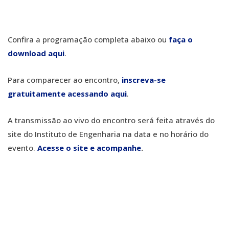
Confira a programação completa abaixo ou
faça o
download aqui
.
Para comparecer ao encontro,
inscreva-se
gratuitamente
acessando aqui
.
A transmissão ao vivo do encontro será feita através do
site do Instituto de Engenharia na data e no horário do
evento.
Acesse o site e acompanhe
.