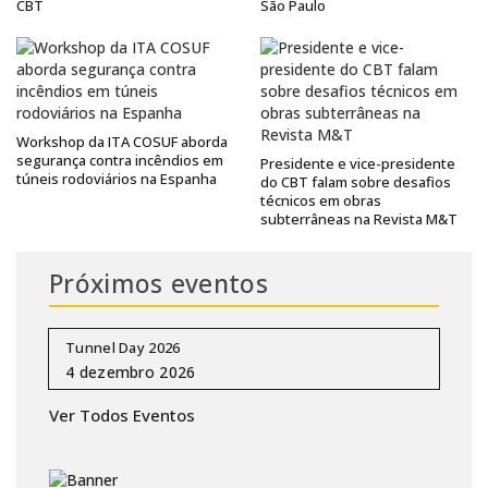
CBT
São Paulo
Workshop da ITA COSUF aborda
segurança contra incêndios em
Presidente e vice-presidente
túneis rodoviários na Espanha
do CBT falam sobre desafios
técnicos em obras
subterrâneas na Revista M&T
Próximos eventos
Tunnel Day 2026
Ver Todos Eventos