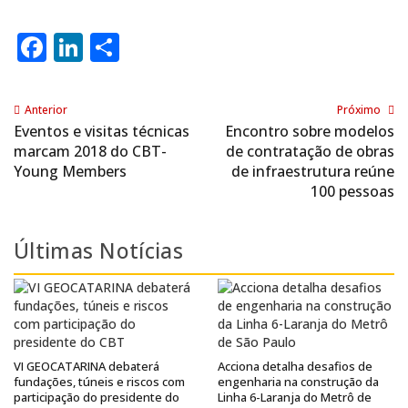
Facebook
LinkedIn
Share
Anterior
Próximo
Eventos e visitas técnicas
Encontro sobre modelos
marcam 2018 do CBT-
de contratação de obras
Young Members
de infraestrutura reúne
100 pessoas
Últimas Notícias
VI GEOCATARINA debaterá
Acciona detalha desafios de
fundações, túneis e riscos com
engenharia na construção da
participação do presidente do
Linha 6-Laranja do Metrô de