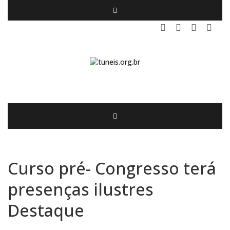
Curso pré- Congresso terá
presenças ilustres
Destaque