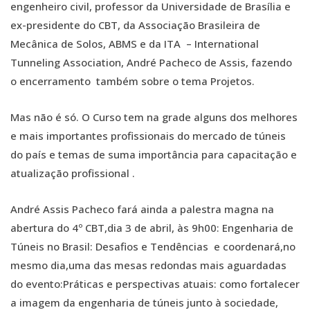
engenheiro civil, professor da Universidade de Brasília e
ex-presidente do CBT, da Associação Brasileira de
Mecânica de Solos, ABMS e da ITA – International
Tunneling Association, André Pacheco de Assis, fazendo
o encerramento também sobre o tema Projetos.
Mas não é só. O Curso tem na grade alguns dos melhores
e mais importantes profissionais do mercado de túneis
do país e temas de suma importância para capacitação e
atualização profissional .
André Assis Pacheco fará ainda a palestra magna na
abertura do 4º CBT,dia 3 de abril, às 9h00: Engenharia de
Túneis no Brasil: Desafios e Tendências e coordenará,no
mesmo dia,uma das mesas redondas mais aguardadas
do evento:Práticas e perspectivas atuais: como fortalecer
a imagem da engenharia de túneis junto à sociedade,