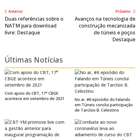
Anterior
Próximo
Duas referências sobre o
Avanços na tecnologia de
NATM para download
construção mecanizada
livre: Destaque
de túneis e poços
Destaque
Últimas Notícias
Com apoio do CBT, 17° CBGE
acontece em setembro de 2021
No ar, #6 episódio do Falando
em Túneis conclui participação
de Tarcísio B. Celestino