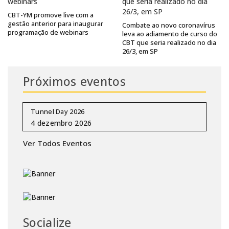
CBT-YM promove live com a
gestão anterior para inaugurar
Combate ao novo coronavírus
programação de webinars
leva ao adiamento de curso do
CBT que seria realizado no dia
26/3, em SP
Próximos eventos
Tunnel Day 2026
Ver Todos Eventos
Socialize