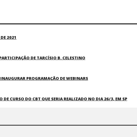
DE 2021
PARTICIPAÇÃO DE TARCÍSIO B. CELESTINO
A INAUGURAR PROGRAMAÇÃO DE WEBINARS
E CURSO DO CBT QUE SERIA REALIZADO NO DIA 26/3, EM SP