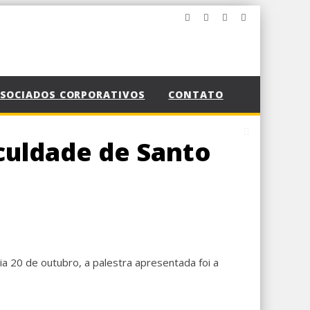
SOCIADOS CORPORATIVOS
CONTATO
culdade de Santo
ia 20 de outubro, a palestra apresentada foi a