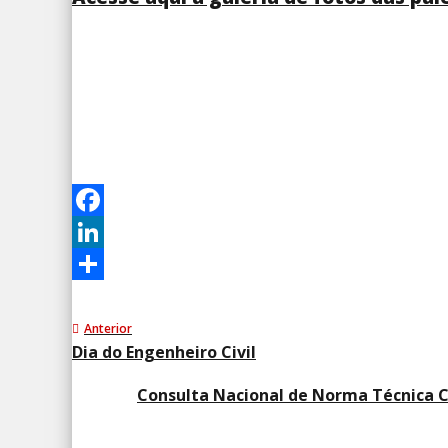
Facebook
LinkedIn
Share
Anterior
Dia do Engenheiro Civil
Consulta Nacional de Norma Técnica C