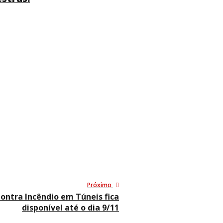
Próximo
ontra Incêndio em Túneis fica
disponível até o dia 9/11