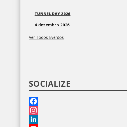
TUNNEL DAY 2026
4 dezembro 2026
Ver Todos Eventos
SOCIALIZE
Facebook
Instagram