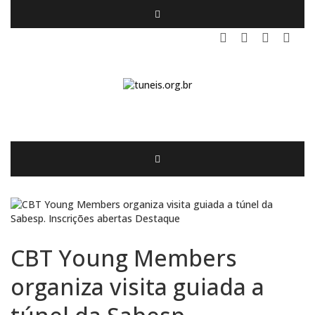
CBT Young Members
organiza visita guiada a