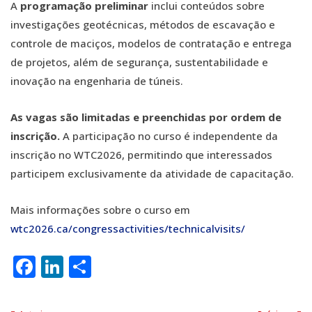
A
programação preliminar
inclui conteúdos sobre
investigações geotécnicas, métodos de escavação e
controle de maciços, modelos de contratação e entrega
de projetos, além de segurança, sustentabilidade e
inovação na engenharia de túneis.
As vagas são limitadas e preenchidas por ordem de
inscrição
.
A participação no curso é independente da
inscrição no WTC2026, permitindo que interessados
participem exclusivamente da atividade de capacitação.
Mais informações sobre o curso em
wtc2026.ca/congressactivities/technicalvisits/
Facebook
LinkedIn
Share