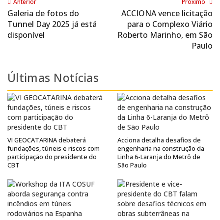
Anterior
Próximo
Galeria de fotos do
ACCIONA vence licitação
Tunnel Day 2025 já está
para o Complexo Viário
disponível
Roberto Marinho, em São
Paulo
Últimas Notícias
VI GEOCATARINA debaterá
Acciona detalha desafios de
fundações, túneis e riscos com
engenharia na construção da
participação do presidente do
Linha 6-Laranja do Metrô de
CBT
São Paulo