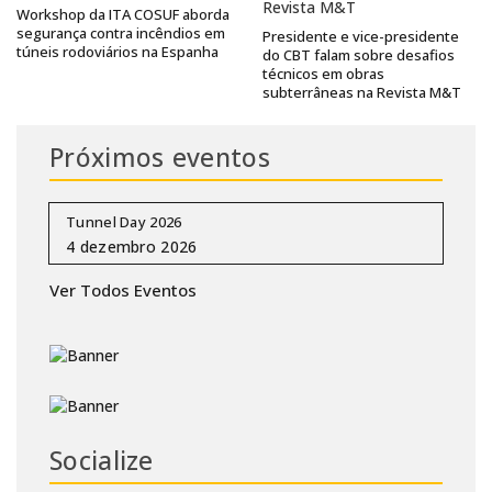
Workshop da ITA COSUF aborda
segurança contra incêndios em
Presidente e vice-presidente
túneis rodoviários na Espanha
do CBT falam sobre desafios
técnicos em obras
subterrâneas na Revista M&T
Próximos eventos
Tunnel Day 2026
Ver Todos Eventos
Socialize