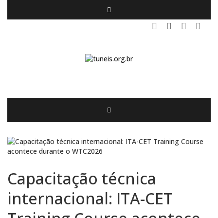
Capacitação técnica
internacional: ITA-CET