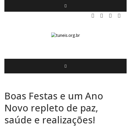
Boas Festas e um Ano
Novo repleto de paz,
saúde e realizações!