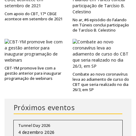
Com apoio do CBT, 17° CBGE
acontece em setembro de 2021
No ar, #6 episódio do Falando
em Túneis conclui participação
de Tarcísio B. Celestino
CBT-YM promove live com a
gestão anterior para inaugurar
Combate ao novo coronavírus
programação de webinars
leva ao adiamento de curso do
CBT que seria realizado no dia
26/3, em SP
Próximos eventos
Tunnel Day 2026