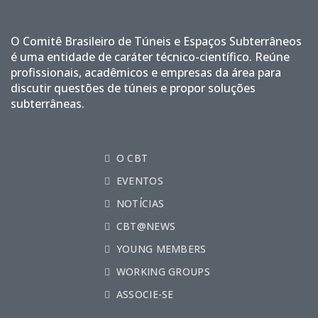
O Comitê Brasileiro de Túneis e Espaços Subterrâneos
é uma entidade de caráter técnico-científico. Reúne
profissionais, acadêmicos e empresas da área para
discutir questões de túneis e propor soluções
subterrâneas.
O CBT
EVENTOS
NOTÍCIAS
CBT@NEWS
YOUNG MEMBERS
WORKING GROUPS
ASSOCIE-SE