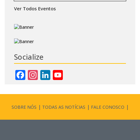
Ver Todos Eventos
Socialize
Facebook
Instagram
LinkedIn
YouTube
Channel
SOBRE NÓS
TODAS AS NOTÍCIAS
FALE CONOSCO