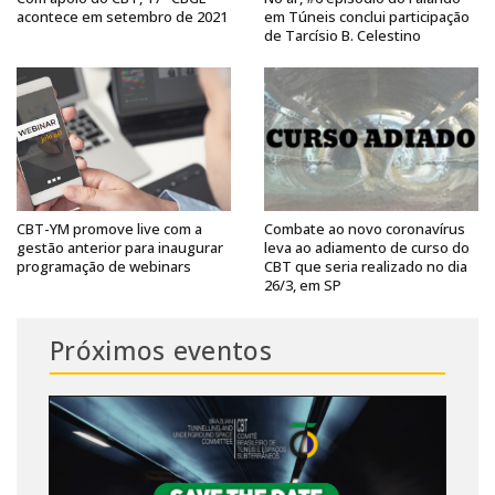
acontece em setembro de 2021
em Túneis conclui participação
de Tarcísio B. Celestino
CBT-YM promove live com a
Combate ao novo coronavírus
gestão anterior para inaugurar
leva ao adiamento de curso do
programação de webinars
CBT que seria realizado no dia
26/3, em SP
Próximos eventos