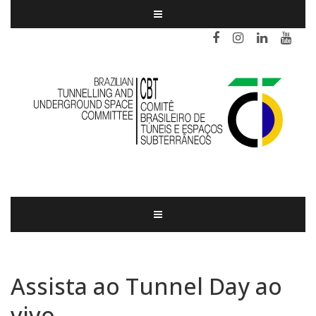
Assista ao Tunnel Day ao
vivo