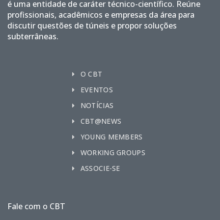
é uma entidade de caráter técnico-científico. Reúne
profissionais, acadêmicos e empresas da área para
discutir questões de túneis e propor soluções
subterrâneas.
O CBT
EVENTOS
NOTÍCIAS
CBT@NEWS
YOUNG MEMBERS
WORKING GROUPS
ASSOCIE-SE
Fale com o CBT