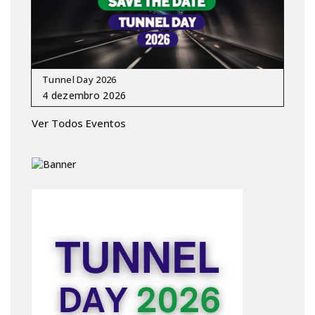
Tunnel Day 2026
Ver Todos Eventos