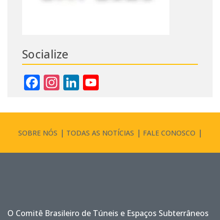
Socialize
Facebook
Instagram
LinkedIn
YouTube
Channel
SOBRE NÓS
TODAS AS NOTÍCIAS
FALE CONOSCO
O Comitê Brasileiro de Túneis e Espaços Subterrâneos