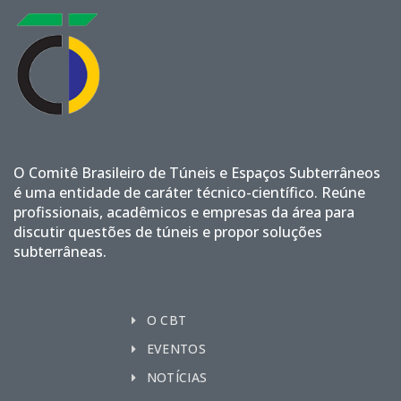
O Comitê Brasileiro de Túneis e Espaços Subterrâneos
é uma entidade de caráter técnico-científico. Reúne
profissionais, acadêmicos e empresas da área para
discutir questões de túneis e propor soluções
subterrâneas.
O CBT
EVENTOS
NOTÍCIAS