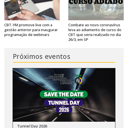
CBT-YM promove live com a
Combate ao novo coronavírus
gestão anterior para inaugurar
leva ao adiamento de curso do
programação de webinars
CBT que seria realizado no dia
26/3, em SP
Próximos eventos
Tunnel Day 2026