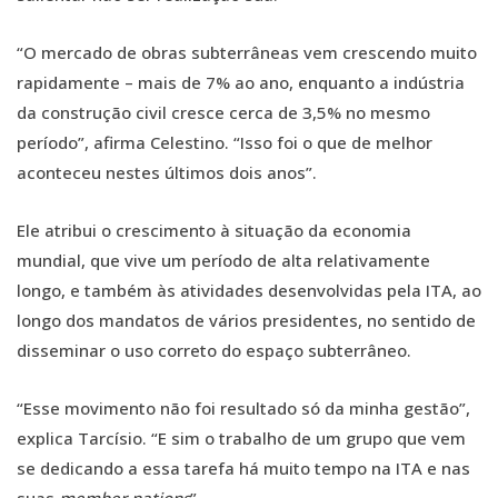
“O mercado de obras subterrâneas vem crescendo muito
rapidamente – mais de 7% ao ano, enquanto a indústria
da construção civil cresce cerca de 3,5% no mesmo
período”, afirma Celestino. “Isso foi o que de melhor
aconteceu nestes últimos dois anos”.
Ele atribui o crescimento à situação da economia
mundial, que vive um período de alta relativamente
longo, e também às atividades desenvolvidas pela ITA, ao
longo dos mandatos de vários presidentes, no sentido de
disseminar o uso correto do espaço subterrâneo.
“Esse movimento não foi resultado só da minha gestão”,
explica Tarcísio. “E sim o trabalho de um grupo que vem
se dedicando a essa tarefa há muito tempo na ITA e nas