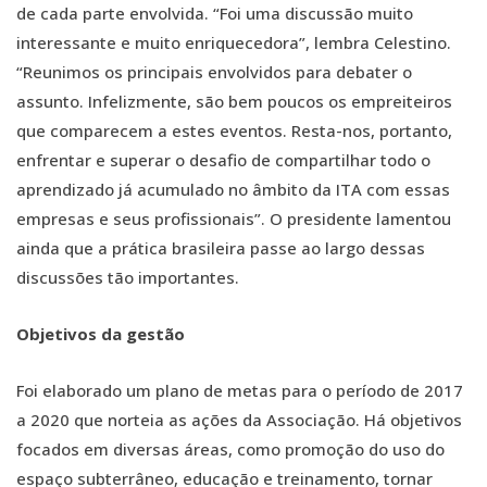
de cada parte envolvida. “Foi uma discussão muito
interessante e muito enriquecedora”, lembra Celestino.
“Reunimos os principais envolvidos para debater o
assunto. Infelizmente, são bem poucos os empreiteiros
que comparecem a estes eventos. Resta-nos, portanto,
enfrentar e superar o desafio de compartilhar todo o
aprendizado já acumulado no âmbito da ITA com essas
empresas e seus profissionais”. O presidente lamentou
ainda que a prática brasileira passe ao largo dessas
discussões tão importantes.
Objetivos da gestão
Foi elaborado um plano de metas para o período de 2017
a 2020 que norteia as ações da Associação. Há objetivos
focados em diversas áreas, como promoção do uso do
espaço subterrâneo, educação e treinamento, tornar