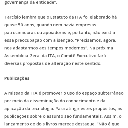
governança da entidade”.
Tarcísio lembra que o Estatuto da ITA foi elaborado há
quase 50 anos, quando nem havia empresas
patrocinadoras ou apoiadoras e, portanto, não existia
essa preocupação com a isenção. “Precisamos, agora,
nos adaptarmos aos tempos modernos”. Na próxima
Assembleia Geral da ITA, o Comitê Executivo fará
diversas propostas de alteração neste sentido.
Publicações
A missão da ITA é promover o uso do espaço subterrâneo
por meio da disseminação do conhecimento e da
aplicação da tecnologia. Para atingir estes propósitos, as
publicações sobre o assunto são fundamentais. Assim, o
lançamento de dois livros merece destaque. “Não é que