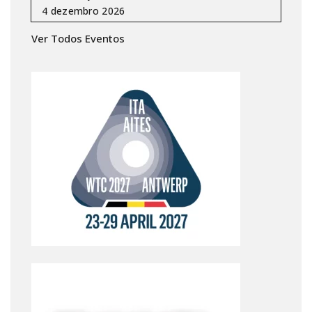
Ver Todos Eventos