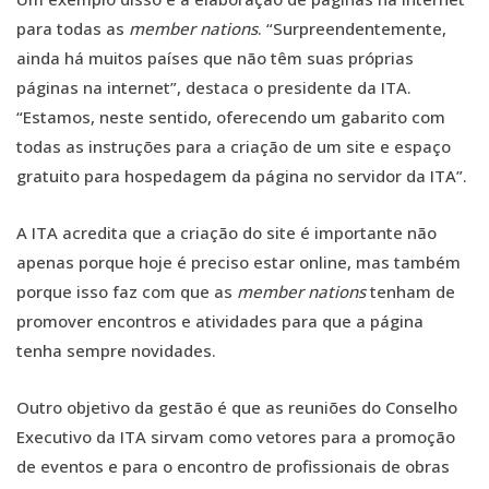
para todas as
member nations
. “Surpreendentemente,
ainda há muitos países que não têm suas próprias
páginas na internet”, destaca o presidente da ITA.
“Estamos, neste sentido, oferecendo um gabarito com
todas as instruções para a criação de um site e espaço
gratuito para hospedagem da página no servidor da ITA”.
A ITA acredita que a criação do site é importante não
apenas porque hoje é preciso estar online, mas também
porque isso faz com que as
member nations
tenham de
promover encontros e atividades para que a página
tenha sempre novidades.
Outro objetivo da gestão é que as reuniões do Conselho
Executivo da ITA sirvam como vetores para a promoção
de eventos e para o encontro de profissionais de obras