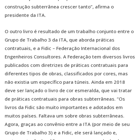
construção subterrânea crescer tanto”, afirma o
presidente da ITA.
O outro livro é resultado de um trabalho conjunto entre o
Grupo de Trabalho 3 da ITA, que aborda práticas
contratuais, e a Fidic – Federação Internacional dos
Engenheiros Consultores. A Federação tem diversos livros
publicados com diretrizes de práticas contratuais para
diferentes tipos de obras, classificados por cores, mas
não existia um específico para túneis. Ainda em 2018
deve ser lançado o livro de cor esmeralda, que vai tratar
de práticas contratuais para obras subterrâneas. “Os
livros da Fidic são muito importantes e adotados em
muitos países. Faltava um sobre obras subterrâneas.
Agora, graças ao convênio entre a ITA (por meio de seu
Grupo de Trabalho 3) e a Fidic, ele será lançado e,