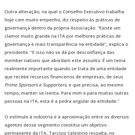
Outra alteração, na qual o Conselho Executivo trabalha
hoje com muito empenho, diz respeito às práticas de
governança dentro da própria Associação. “Existe um
clamor muito grande na ITA por melhores práticas de
governança e mais transparência na entidade”, explica o
presidente. “E isso não se dá por desconfiança das
member nations que abordam este assunto. É um tema
realmente importante quando se trata de uma entidade
que recebe recursos financeiros de empresas, de seus
Prime Sponsors e Supporters
, e que precisa, ao mesmo
tempo, manter-se isenta. Para mim e para muitas outras
pessoas na ITA, esta é a pedra angular da entidade.”
O estímulo à indústria e à aproximação entre os diversos
agentes desse segmento constitui um objetivo
permanente da ITA. Tarcísio Celestino ressalta, no