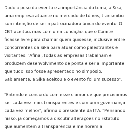
Dado o peso do evento e a importância do tema, a Sika,
uma empresa atuante no mercado de túneis, transmitiu
sua intenção de ser a patrocinadora única do evento. O
CBT aceitou, mas com uma condição: que o Comitê
ficasse livre para chamar quem quisesse, inclusive entre
concorrentes da Sika para atuar como palestrantes e
visitantes. “Afinal, todas as empresas trabalham e
produzem desenvolvimento de ponta e seria importante
que tudo isso fosse apresentado no simpósio.
Sabiamente, a Sika aceitou e o evento foi um sucesso”.
“Entendo e concordo com esse clamor de que precisamos
ser cada vez mais transparentes e com uma governança
cada vez melhor”, afirma o presidente da ITA. “Pensando
nisso, já começamos a discutir alterações no Estatuto
que aumentem a transparência e melhorem a