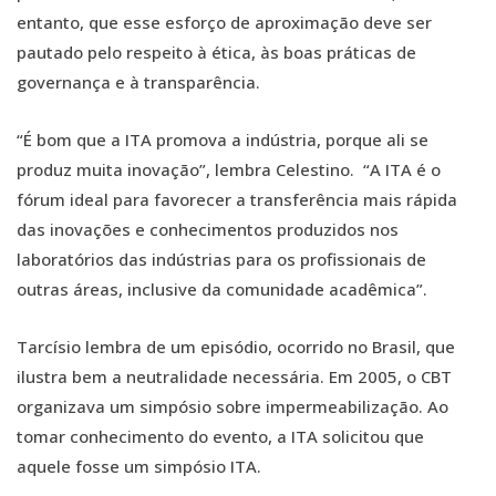
entanto, que esse esforço de aproximação deve ser
pautado pelo respeito à ética, às boas práticas de
governança e à transparência.
“É bom que a ITA promova a indústria, porque ali se
produz muita inovação”, lembra Celestino. “A ITA é o
fórum ideal para favorecer a transferência mais rápida
das inovações e conhecimentos produzidos nos
laboratórios das indústrias para os profissionais de
outras áreas, inclusive da comunidade acadêmica”.
Tarcísio lembra de um episódio, ocorrido no Brasil, que
ilustra bem a neutralidade necessária. Em 2005, o CBT
organizava um simpósio sobre impermeabilização. Ao
tomar conhecimento do evento, a ITA solicitou que
aquele fosse um simpósio ITA.