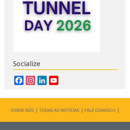
Socialize
Facebook
Instagram
LinkedIn
YouTube
Channel
SOBRE NÓS
TODAS AS NOTÍCIAS
FALE CONOSCO