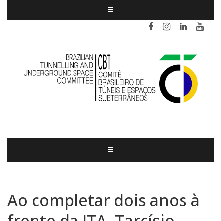
Ao completar dois anos à
frente da ITA, Tarcísio