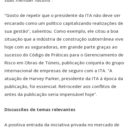
suas
member nations
”.
“Gosto de repetir que o presidente da ITA não deve ser
encarado como um político capitalizando realizações de
sua gestão”, salientou. Como exemplo, ele citou a boa
situação que a indústria de construção subterrânea vive
hoje com as seguradoras, em grande parte graças ao
sucesso do Código de Práticas para o Gerenciamento de
Risco em Obras de Túneis, publicação conjunta do grupo
internacional de empresas de seguro com a ITA. “A
atuação de Harvey Parker, presidente da ITA à época da
publicação, foi essencial. Retroceder aos conflitos de
antes da publicação seria impensável hoje”.
Discussões de temas relevantes
A positiva entrada da iniciativa privada no mercado de