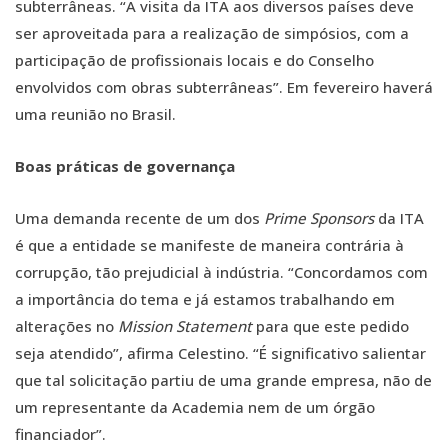
subterrâneas. “A visita da ITA aos diversos países deve
ser aproveitada para a realização de simpósios, com a
participação de profissionais locais e do Conselho
envolvidos com obras subterrâneas”. Em fevereiro haverá
uma reunião no Brasil.
Boas práticas de governança
Uma demanda recente de um dos
Prime Sponsors
da ITA
é que a entidade se manifeste de maneira contrária à
corrupção, tão prejudicial à indústria. “Concordamos com
a importância do tema e já estamos trabalhando em
alterações no
Mission Statement
para que este pedido
seja atendido”, afirma Celestino. “É significativo salientar
que tal solicitação partiu de uma grande empresa, não de
um representante da Academia nem de um órgão
financiador”.