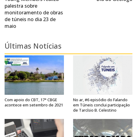
palestra sobre
monitoramento de obras
de túneis no dia 23 de
maio
Últimas Notícias
Com apoio do CBT, 17° CBGE
No ar, #6 episódio do Falando
acontece em setembro de 2021
em Túneis conclui participação
de Tarcísio B. Celestino