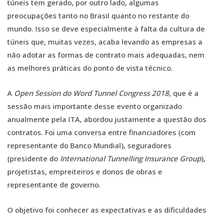
túneis tem gerado, por outro lado, algumas
preocupações tanto no Brasil quanto no restante do
mundo. Isso se deve especialmente à falta da cultura de
túneis que, muitas vezes, acaba levando as empresas a
não adotar as formas de contrato mais adequadas, nem
as melhores práticas do ponto de vista técnico.
A
Open Session do Word Tunnel Congress 2018
, que é a
sessão mais importante desse evento organizado
anualmente pela ITA, abordou justamente a questão dos
contratos. Foi uma conversa entre financiadores (com
representante do Banco Mundial), seguradores
(presidente do
International Tunnelling Insurance Group
),
projetistas, empreiteiros e donos de obras e
representante de governo.
O objetivo foi conhecer as expectativas e as dificuldades