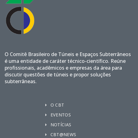
O Comitê Brasileiro de Túneis e Espaços Subterrâneos
é uma entidade de caráter técnico-científico. Reúne
profissionais, acadêmicos e empresas da área para
discutir questões de túneis e propor soluções
subterrâneas.
O CBT
EVENTOS
NOTÍCIAS
CBT@NEWS