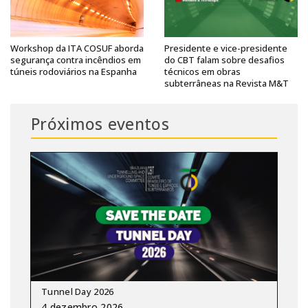
Workshop da ITA COSUF aborda
Presidente e vice-presidente
segurança contra incêndios em
do CBT falam sobre desafios
túneis rodoviários na Espanha
técnicos em obras
subterrâneas na Revista M&T
Próximos eventos
Tunnel Day 2026