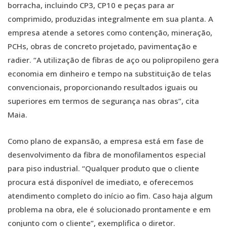
borracha, incluindo CP3, CP10 e peças para ar
comprimido, produzidas integralmente em sua planta. A
empresa atende a setores como contenção, mineração,
PCHs, obras de concreto projetado, pavimentação e
radier. “A utilização de fibras de aço ou polipropileno gera
economia em dinheiro e tempo na substituição de telas
convencionais, proporcionando resultados iguais ou
superiores em termos de segurança nas obras”, cita
Maia.
Como plano de expansão, a empresa está em fase de
desenvolvimento da fibra de monofilamentos especial
para piso industrial. “Qualquer produto que o cliente
procura está disponível de imediato, e oferecemos
atendimento completo do início ao fim. Caso haja algum
problema na obra, ele é solucionado prontamente e em
conjunto com o cliente”, exemplifica o diretor.