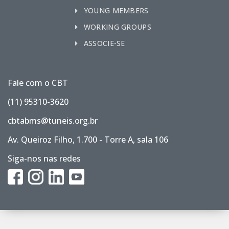
YOUNG MEMBERS
WORKING GROUPS
ASSOCIE-SE
Fale com o CBT
(11) 95310-3620
cbtabms@tuneis.org.br
Av. Queiroz Filho, 1.700 - Torre A, sala 106
Siga-nos nas redes