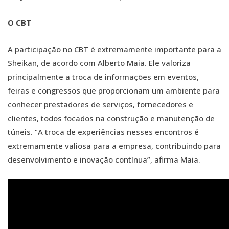
O CBT
A participação no CBT é extremamente importante para a
Sheikan, de acordo com Alberto Maia. Ele valoriza
principalmente a troca de informações em eventos,
feiras e congressos que proporcionam um ambiente para
conhecer prestadores de serviços, fornecedores e
clientes, todos focados na construção e manutenção de
túneis. “A troca de experiências nesses encontros é
extremamente valiosa para a empresa, contribuindo para
desenvolvimento e inovação contínua”, afirma Maia.