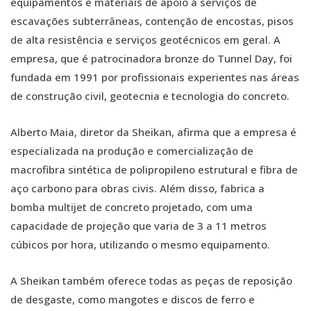
equipamentos e materiais de apoio a serviços de
escavações subterrâneas, contenção de encostas, pisos
de alta resistência e serviços geotécnicos em geral. A
empresa, que é patrocinadora bronze do Tunnel Day, foi
fundada em 1991 por profissionais experientes nas áreas
de construção civil, geotecnia e tecnologia do concreto.
Alberto Maia, diretor da Sheikan, afirma que a empresa é
especializada na produção e comercialização de
macrofibra sintética de polipropileno estrutural e fibra de
aço carbono para obras civis. Além disso, fabrica a
bomba multijet de concreto projetado, com uma
capacidade de projeção que varia de 3 a 11 metros
cúbicos por hora, utilizando o mesmo equipamento.
A Sheikan também oferece todas as peças de reposição
de desgaste, como mangotes e discos de ferro e