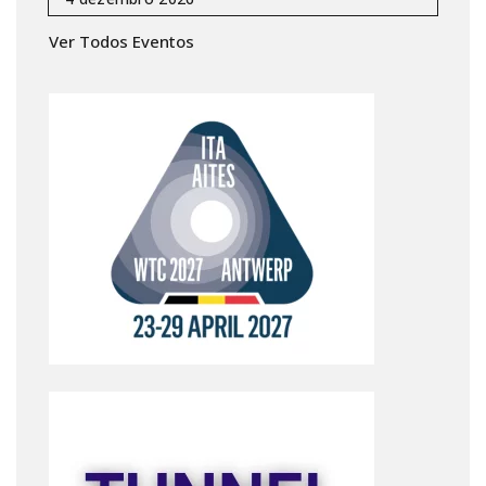
Ver Todos Eventos