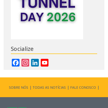
Socialize
Facebook
Instagram
LinkedIn
YouTube
Channel
SOBRE NÓS
TODAS AS NOTÍCIAS
FALE CONOSCO