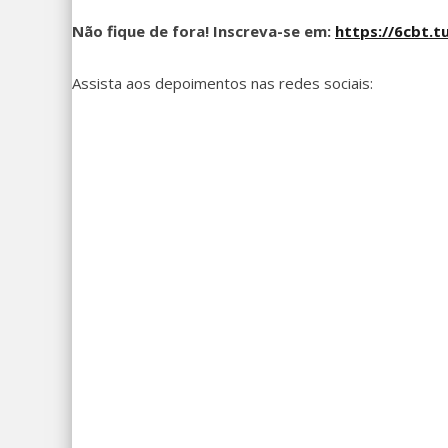
Não fique de fora! Inscreva-se em:
https://6cbt.t
Assista aos depoimentos nas redes sociais: