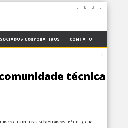
SOCIADOS CORPORATIVOS
CONTATO
a comunidade técnica
Túneis e Estruturas Subterrâneas (6º CBT), que