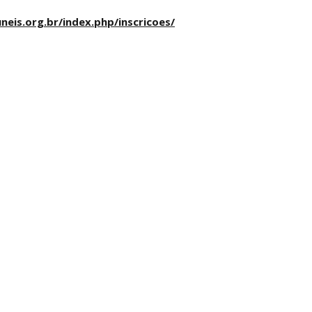
uneis.org.br/index.php/inscricoes/