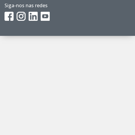
Siga-nos nas redes