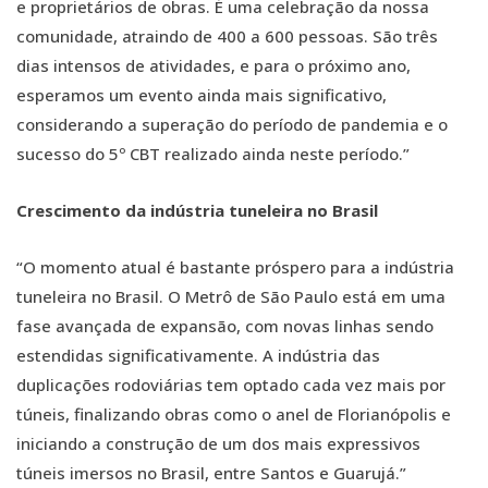
e proprietários de obras. É uma celebração da nossa
comunidade, atraindo de 400 a 600 pessoas. São três
dias intensos de atividades, e para o próximo ano,
esperamos um evento ainda mais significativo,
considerando a superação do período de pandemia e o
sucesso do 5º CBT realizado ainda neste período.”
Crescimento da indústria tuneleira no Brasil
“O momento atual é bastante próspero para a indústria
tuneleira no Brasil. O Metrô de São Paulo está em uma
fase avançada de expansão, com novas linhas sendo
estendidas significativamente. A indústria das
duplicações rodoviárias tem optado cada vez mais por
túneis, finalizando obras como o anel de Florianópolis e
iniciando a construção de um dos mais expressivos
túneis imersos no Brasil, entre Santos e Guarujá.”