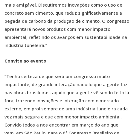
mais amigável. Discutiremos inovações como o uso de
concreto sem cimento, que reduz significativamente a
pegada de carbono da produção de cimento. O congresso
apresentará novos produtos com menor impacto
ambiental, refletindo os avanços em sustentabilidade na
indústria tuneleira.”
Convite ao evento
“Tenho certeza de que será um congresso muito
impactante, de grande interação naquilo que a gente faz
nas obras brasileiras, aquilo que a gente vê sendo feito lá
fora, trazendo inovações e interação com o mercado
externo, em prol sempre de uma indústria tuneleira cada
vez mais segura e que com menor impacto ambiental.
Convido todos a nos encontrar em março do ano que
vem, em São Paulo, para o 6º Congresso Brasileiro de