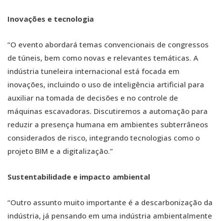
Inovações e tecnologia
“O evento abordará temas convencionais de congressos
de túneis, bem como novas e relevantes temáticas. A
indústria tuneleira internacional está focada em
inovações, incluindo o uso de inteligência artificial para
auxiliar na tomada de decisões e no controle de
máquinas escavadoras. Discutiremos a automação para
reduzir a presença humana em ambientes subterrâneos
considerados de risco, integrando tecnologias como o
projeto BIM e a digitalização.”
Sustentabilidade e impacto ambiental
“Outro assunto muito importante é a descarbonização da
indústria, já pensando em uma indústria ambientalmente