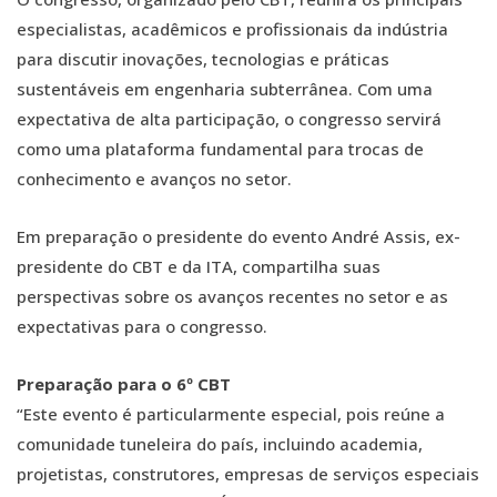
especialistas, acadêmicos e profissionais da indústria
para discutir inovações, tecnologias e práticas
sustentáveis em engenharia subterrânea. Com uma
expectativa de alta participação, o congresso servirá
como uma plataforma fundamental para trocas de
conhecimento e avanços no setor.
Em preparação o presidente do evento André Assis, ex-
presidente do CBT e da ITA, compartilha suas
perspectivas sobre os avanços recentes no setor e as
expectativas para o congresso.
Preparação para o 6º CBT
“Este evento é particularmente especial, pois reúne a
comunidade tuneleira do país, incluindo academia,
projetistas, construtores, empresas de serviços especiais