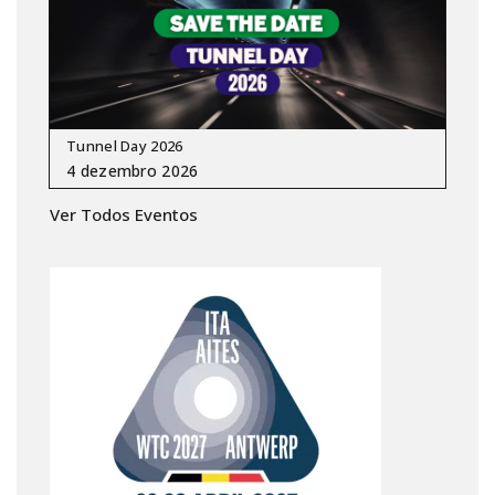
Tunnel Day 2026
Ver Todos Eventos