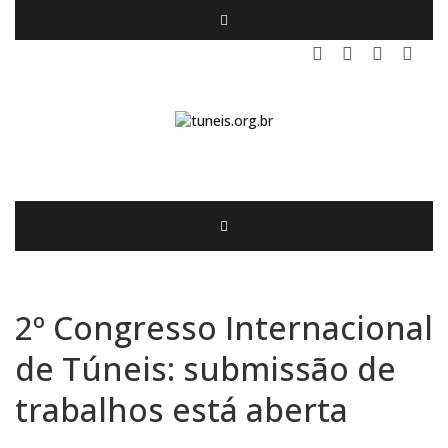
2º Congresso Internacional
de Túneis: submissão de
trabalhos está aberta