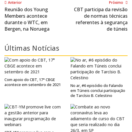
Anterior
Próximo
Reunião dos Young
CBT participa da revisão
Members acontece
de normas técnicas
durante o WTC, em
referentes à segurança
Bergen, na Noruega
de túneis
Últimas Notícias
Com apoio do CBT, 17° CBGE
acontece em setembro de 2021
No ar, #6 episódio do Falando
em Túneis conclui participação
de Tarcísio B. Celestino